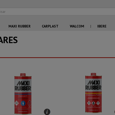
MAXI RUBBER
CARPLAST
WALCOM
|
IBERE
ARES