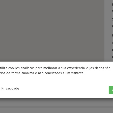
utiliza cookies analíticos para melhorar a sua experiência, cujos dados são
os de forma anônima e não conectados a um visitante.
e Privacidade