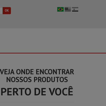
VEJA ONDE ENCONTRAR
NOSSOS PRODUTOS
PERTO DE VOCÊ