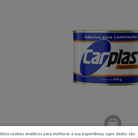
utiliza cookies analíticos para melhorar a sua experiência, cujos dados são