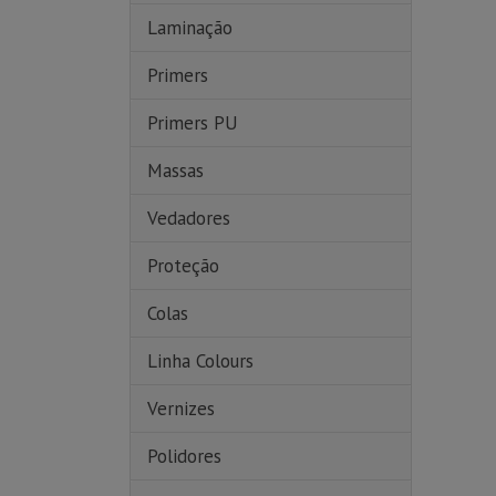
Laminação
Primers
Primers PU
Massas
Vedadores
Proteção
Colas
Linha Colours
Vernizes
Polidores