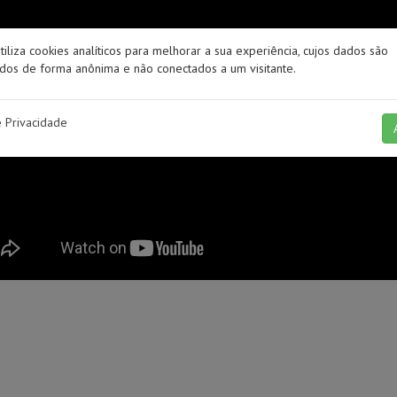
utiliza cookies analíticos para melhorar a sua experiência, cujos dados são
os de forma anônima e não conectados a um visitante.
e Privacidade