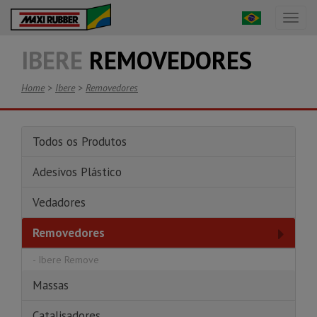
Toggl
naviga
IBERE
REMOVEDORES
Home
>
Ibere
>
Removedores
Todos os Produtos
Adesivos Plástico
Vedadores
Removedores
-
Ibere Remove
Massas
Catalisadores