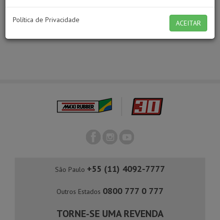
IBERE REMOVE
Removedor liquido pronto para uso, indicado para a
Política de Privacidade
ACEITAR
remoção de...
Ibere
>
Removedores
+55 (11) 4092-7777
São Paulo
0800 777 0 777
Outros Estados
TORNE-SE UMA REVENDA