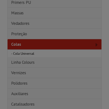
Primers PU
Massas
Vedadores
Proteção
Colas
-
Cola Universal
Linha Colours
Vernizes
Polidores
Auxiliares
Catalisadores