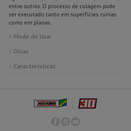
entre outros. O processo de colagem pode
ser executado tanto em superfícies curvas
como em planas.
Modo de Usar
Dicas
Características