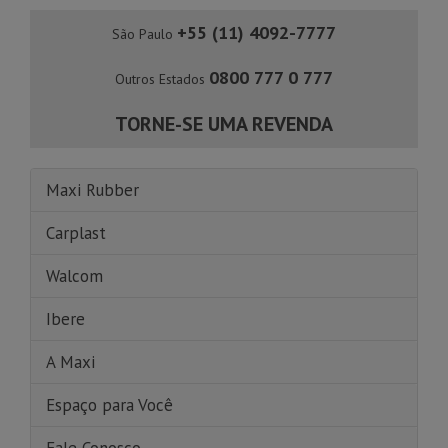
+55 (11) 4092-7777
São Paulo
0800 777 0 777
Outros Estados
TORNE-SE UMA REVENDA
Maxi Rubber
Carplast
Walcom
Ibere
A Maxi
Espaço para Você