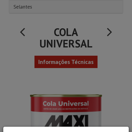
Selantes
COLA
UNIVERSAL
Informações Técnicas