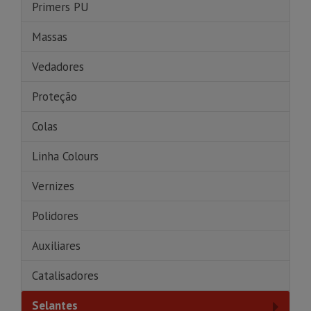
Primers PU
Massas
Vedadores
Proteção
Colas
Linha Colours
Vernizes
Polidores
Auxiliares
Catalisadores
Selantes