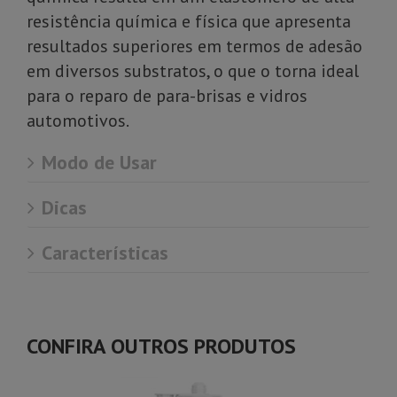
resistência química e física que apresenta
resultados superiores em termos de adesão
em diversos substratos, o que o torna ideal
para o reparo de para-brisas e vidros
automotivos.
Modo de Usar
Dicas
Características
CONFIRA OUTROS PRODUTOS