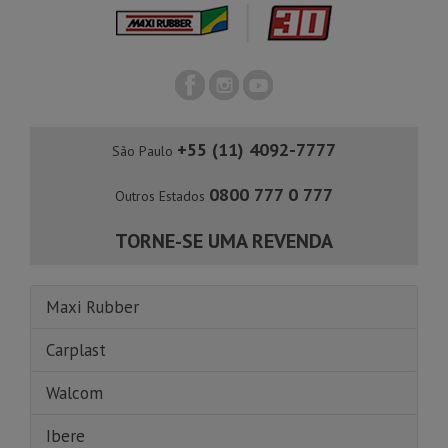
+55 (11) 4092-7777
São Paulo
0800 777 0 777
Outros Estados
TORNE-SE UMA REVENDA
Maxi Rubber
Carplast
Walcom
Ibere