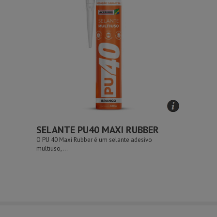
SELANTE PU40 MAXI RUBBER
O PU 40 Maxi Rubber é um selante adesivo
multiuso,...