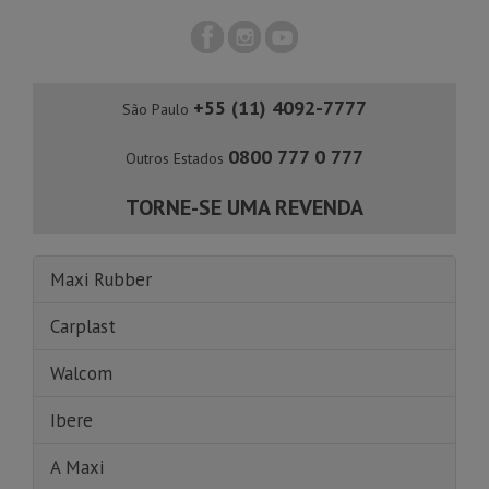
+55 (11) 4092-7777
São Paulo
0800 777 0 777
Outros Estados
TORNE-SE UMA REVENDA
Maxi Rubber
Carplast
Walcom
Ibere
A Maxi