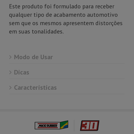
Este produto foi formulado para receber
qualquer tipo de acabamento automotivo
sem que os mesmos apresentem distorções
em suas tonalidades.
Modo de Usar
Dicas
Características