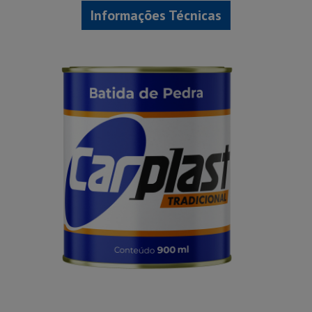
Informações Técnicas