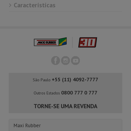
Características
+55 (11) 4092-7777
São Paulo
0800 777 0 777
Outros Estados
TORNE-SE UMA REVENDA
Maxi Rubber