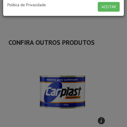
Política de Privacidade
ACEITAR
Características
CONFIRA OUTROS PRODUTOS