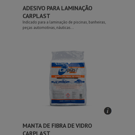
ADESIVO PARA LAMINAÇÃO
CARPLAST
Indicado para a laminação de piscinas, banheiras,
peças automotivas, náuticas...
MANTA DE FIBRA DE VIDRO
CARPLAST