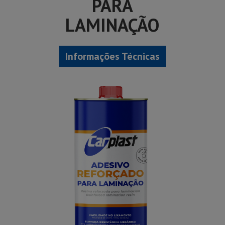
PARA
LAMINAÇÃO
Informações Técnicas