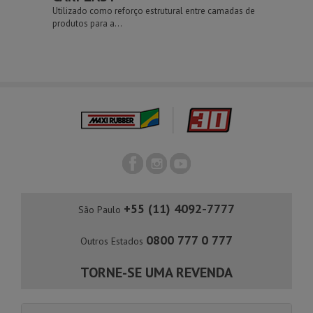
Utilizado como reforço estrutural entre camadas de
produtos para a...
+55 (11) 4092-7777
São Paulo
0800 777 0 777
Outros Estados
TORNE-SE UMA REVENDA