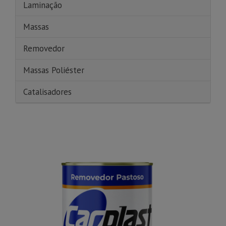
Laminação
Massas
Removedor
Massas Poliéster
Catalisadores