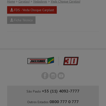
Home
>
Carplast
>
Vedadores
>
Veda Choque Carplast
FDS - Veda Choque Carplast
Ficha Técnica
+55 (11) 4092-7777
São Paulo
0800 777 0 777
Outros Estados