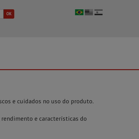
cos e cuidados no uso do produto.
rendimento e características do