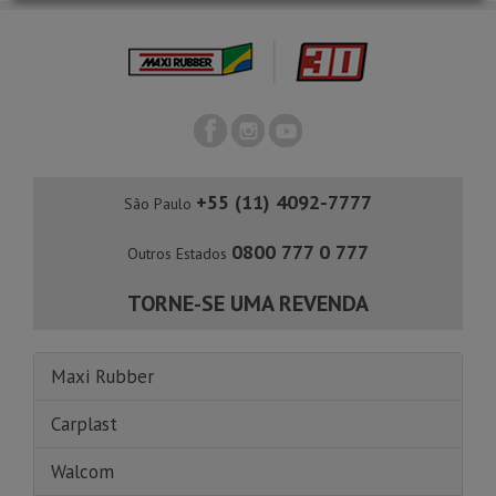
+55 (11) 4092-7777
São Paulo
0800 777 0 777
Outros Estados
TORNE-SE UMA REVENDA
Maxi Rubber
Carplast
Walcom